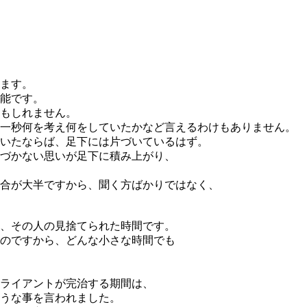
ます。
能です。
もしれません。
一秒何を考え何をしていたかなど言えるわけもありません。
いたならば、足下には片づいているはず。
づかない思いが足下に積み上がり、
合が大半ですから、聞く方ばかりではなく、
、その人の見捨てられた時間です。
のですから、どんな小さな時間でも
ライアントが完治する期間は、
うな事を言われました。