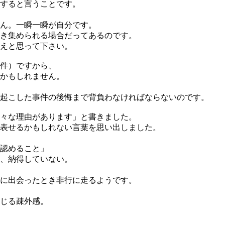
すると言うことです。
ん。一瞬一瞬が自分です。
き集められる場合だってあるのです。
えと思って下さい。
件）ですから、
かもしれません。
起こした事件の後悔まで背負わなければならないのです。
々な理由があります」と書きました。
表せるかもしれない言葉を思い出しました。
認めること」
、納得していない。
に出会ったとき非行に走るようです。
じる疎外感。