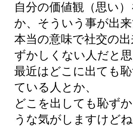
自分の価値観（思い）
か、そういう事が出来
本当の意味で社交の出
ずかしくない人だと思
最近はどこに出ても恥
ている人とか、
どこを出しても恥ずか
うな気がしますけどね・・