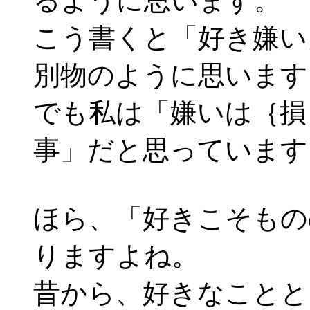
るように思います。
こう書くと「好き嫌い
別物のように思います
でも私は「嫌いは｛損
事」だと思っています
ほら、「好きこそもの
りますよね。
昔から、好きなことと