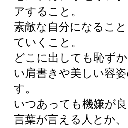
アすること。
素敵な自分になること
ていくこと。
どこに出しても恥ずか
い肩書きや美しい容姿
す。
いつあっても機嫌が良
言葉が言える人とか、