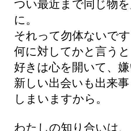
つい最近まで同じ物を
に。
それって勿体ないです
何に対してかと言うと
好きは心を開いて、嫌
新しい出会いも出来事
しまいますから。
わたしの知り合いは、