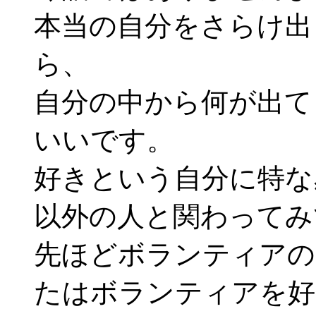
本当の自分をさらけ出
ら、
自分の中から何が出て
いいです。
好きという自分に特な
以外の人と関わってみ
先ほどボランティアの
たはボランティアを好