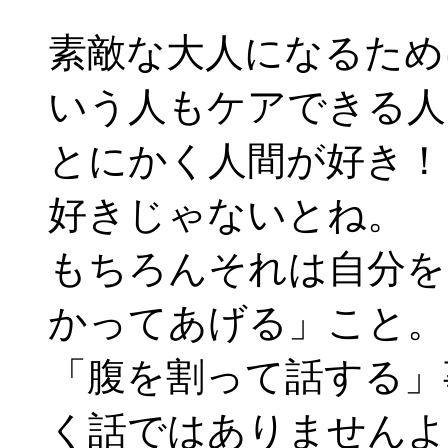
素敵な大人になるため
いう人もケアできる人
とにかく人間が好き！
好きじゃないとね。
もちろんそれは自分を
かってあげる」こと。
「腹を割って話する」
く話ではありませんよ