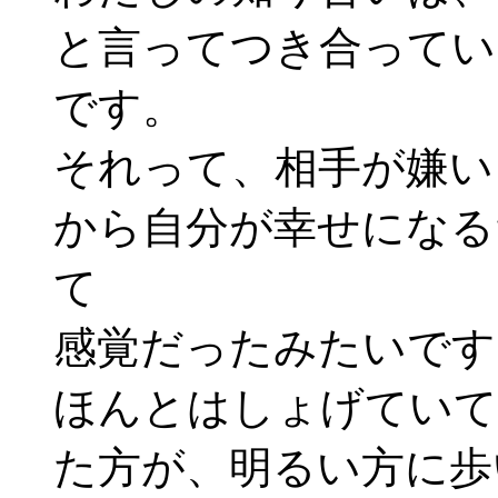
と言ってつき合ってい
です。
それって、相手が嫌い
から自分が幸せになる
て
感覚だったみたいです
ほんとはしょげていて
た方が、明るい方に歩