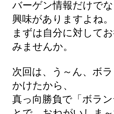
バーゲン情報だけでな
興味がありますよね。
まずは自分に対してお
みませんか。
次回は、う～ん、ボラ
かけたから、
真っ向勝負で「ボラン
とで、おねがいしま～