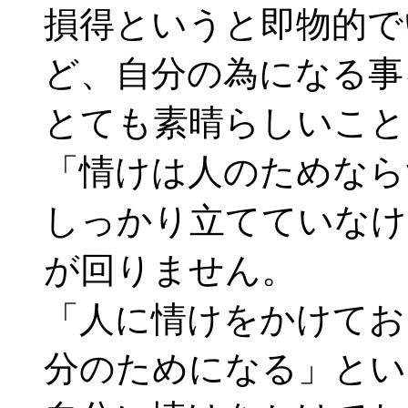
損得というと即物的で
ど、自分の為になる事
とても素晴らしいこと
「情けは人のためなら
しっかり立てていなけ
が回りません。
「人に情けをかけてお
分のためになる」とい