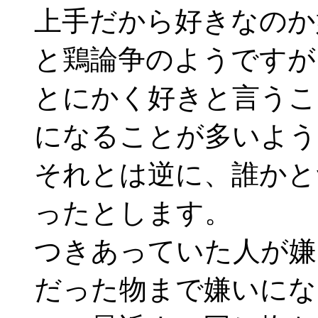
上手だから好きなのか
と鶏論争のようですが
とにかく好きと言うこ
になることが多いよう
それとは逆に、誰かと
ったとします。
つきあっていた人が嫌
だった物まで嫌いにな