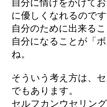
自分に情けをかけてお
に優しくなれるのです
自分のために出来るこ
自分になることが「ボ
ね。
そういう考え方は、セ
でもあります。
セルフカンウセリング