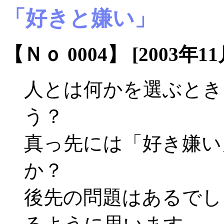
「好きと嫌い」
【Ｎｏ 0004】 [2003年11
人とは何かを選ぶとき
う？
真っ先には「好き嫌い
か？
後先の問題はあるでし