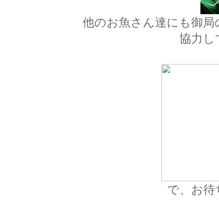
他のお魚さん達にも御局
協力し
で、お待