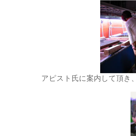
アピスト氏に案内して頂き